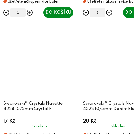
DO KOŠÍKU
DO 
Swarovski® Crystals Navette
Swarovski® Crystals Nav
4228 10/5mm Crystal F
4228 10/5mm Denim Blu
17 Kč
20 Kč
Skladem
Skladem