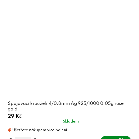
Spojovací kroužek 4/0,8mm Ag 925/1000 0,05g rose
gold
29 Kč
Skladem