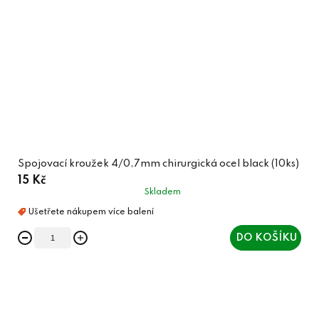
Spojovací kroužek 4/0,7mm chirurgická ocel black (10ks)
15 Kč
Skladem
DO KOŠÍKU