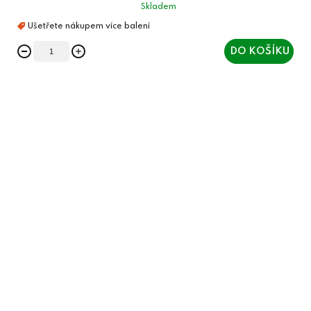
Skladem
DO KOŠÍKU