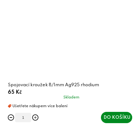
Spojovací kroužek 8/1mm Ag925 rhodium
65 Kč
Skladem
DO KOŠÍKU