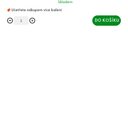
Skladem
DO KOŠÍKU