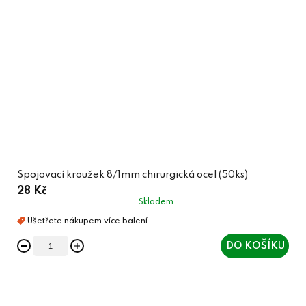
Spojovací kroužek 8/1mm chirurgická ocel (50ks)
28 Kč
Skladem
DO KOŠÍKU