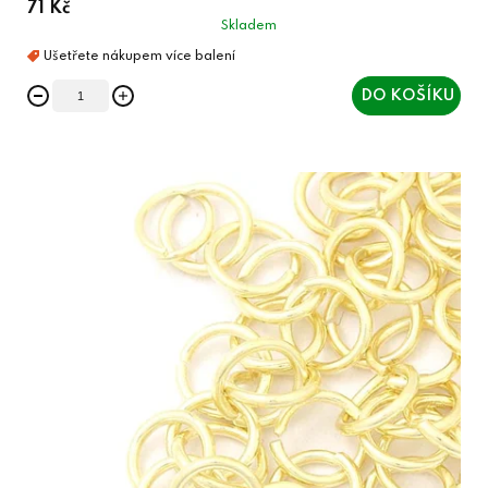
71 Kč
Skladem
DO KOŠÍKU