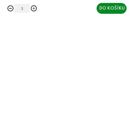
DO KOŠÍKU