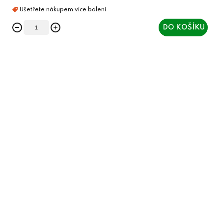
DO KOŠÍKU