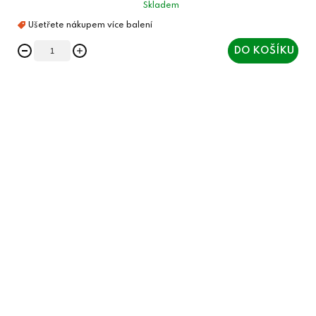
Skladem
DO KOŠÍKU