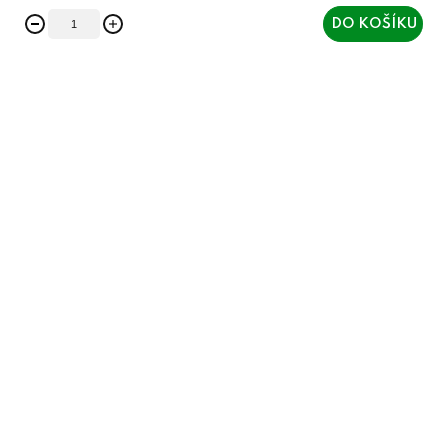
DO KOŠÍKU