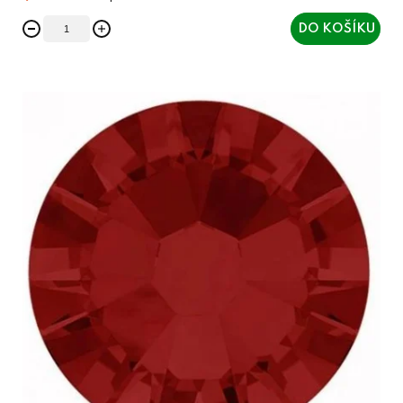
DO KOŠÍKU