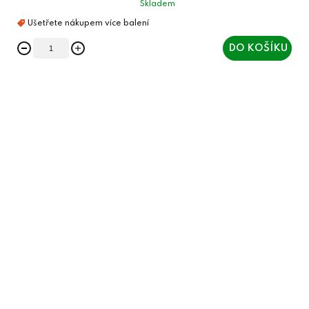
Skladem
DO KOŠÍKU