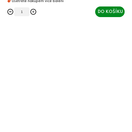
DO KOŠÍKU