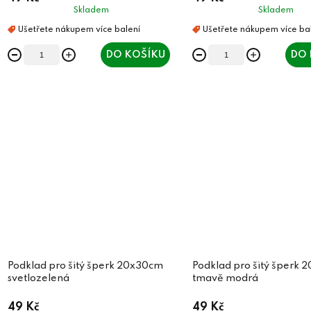
Skladem
Skladem
DO KOŠÍKU
DO 
Podklad pro šitý šperk 20x30cm
Podklad pro šitý šperk
svetlozelená
tmavě modrá
49 Kč
49 Kč