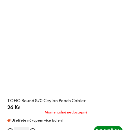
TOHO Round 8/0 Ceylon Peach Cobler
26 Kč
Momentálně nedostupné