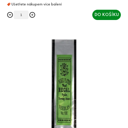
DO KOŠÍKU