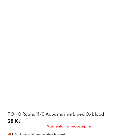
TOHO Round 11/0 Aquamarine Lined Oxblood
28 Kč
Momentálně nedostupné