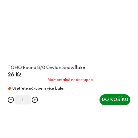
TOHO Round 8/0 Ceylon Snowflake
26 Kč
Momentálně nedostupné
DO KOŠÍKU