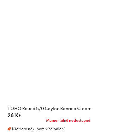
TOHO Round 8/0 Ceylon Banana Cream
26 Kč
Momentálně nedostupné