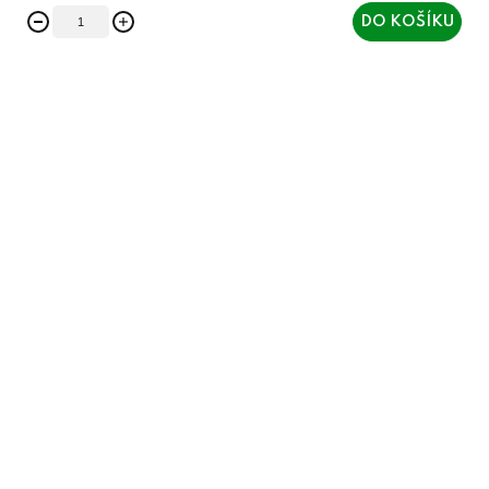
DO KOŠÍKU