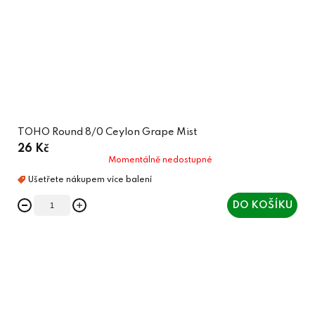
TOHO Round 8/0 Ceylon Grape Mist
26 Kč
Momentálně nedostupné
DO KOŠÍKU