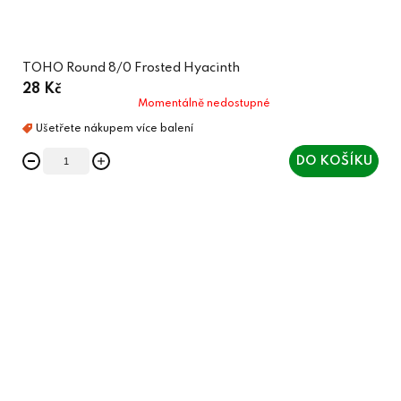
TOHO Round 8/0 Frosted Hyacinth
28 Kč
Momentálně nedostupné
DO KOŠÍKU