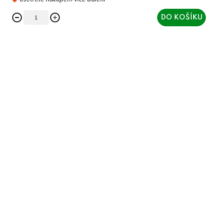
DO KOŠÍKU