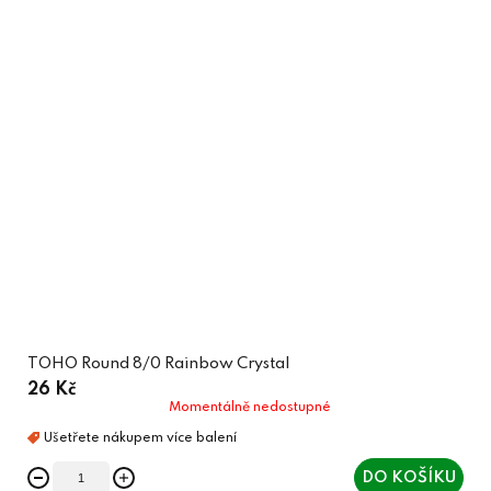
TOHO Round 8/0 Rainbow Crystal
26 Kč
Momentálně nedostupné
DO KOŠÍKU