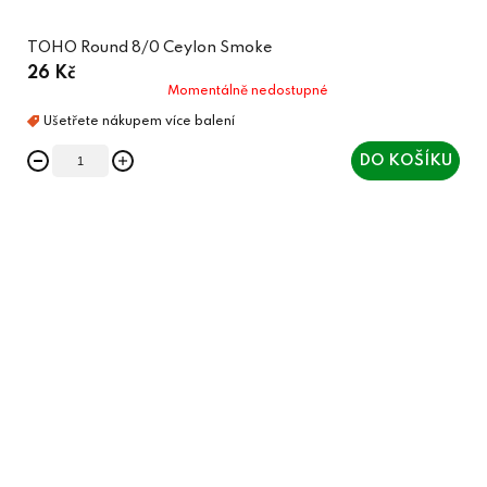
TOHO Round 8/0 Ceylon Smoke
26 Kč
Momentálně nedostupné
DO KOŠÍKU