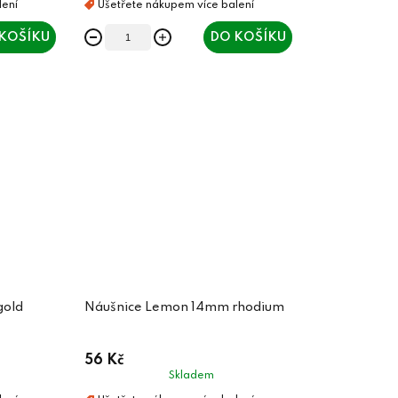
KOŠÍKU
DO KOŠÍKU
gold
Náušnice Lemon 14mm rhodium
56 Kč
Skladem