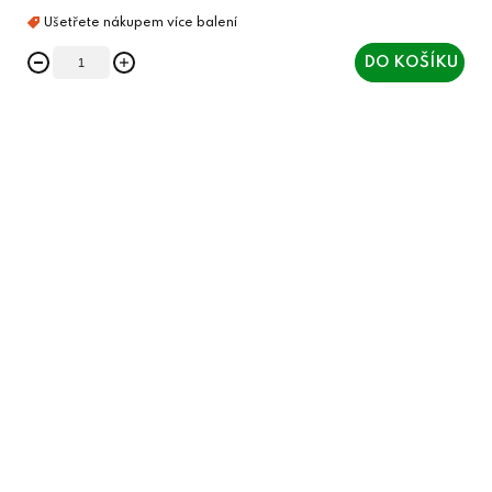
DO KOŠÍKU