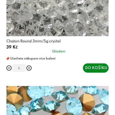
Chaton Round 3mm/5g crystal
39 Kč
Skladem
DO KOŠÍKU