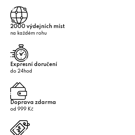
2000 výdejních míst
na každém rohu
Expresní doručení
do 24hod
Doprava zdarma
od 999 Kč