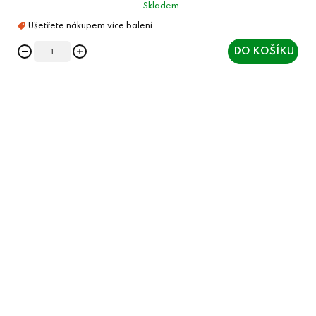
Skladem
DO KOŠÍKU