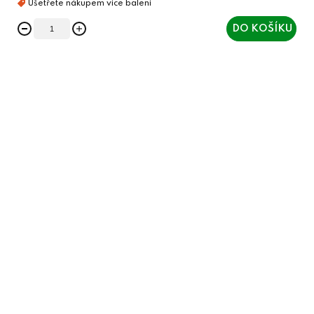
DO KOŠÍKU