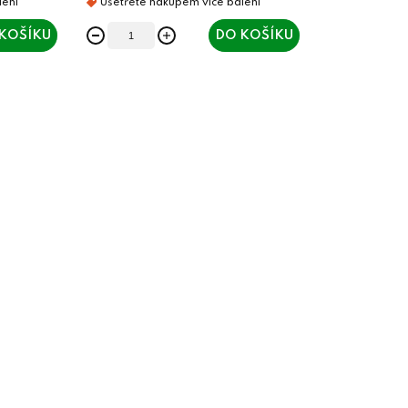
KOŠÍKU
DO KOŠÍKU