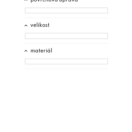
velikost
materiál