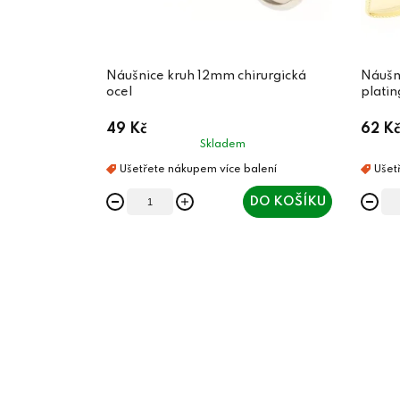
Náušnice kruh 12mm chirurgická
Náušn
ocel
platin
49 Kč
62 Kč
Skladem
DO KOŠÍKU