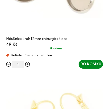
Náušnice kruh 12mm chirurgická ocel
49 Kč
Skladem
DO KOŠÍKU