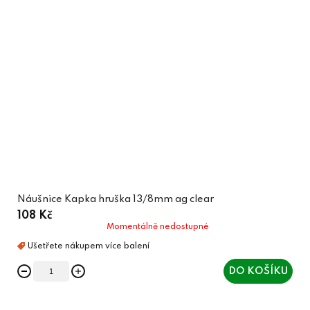
Náušnice Kapka hruška 13/8mm ag clear
108 Kč
Momentálně nedostupné
DO KOŠÍKU