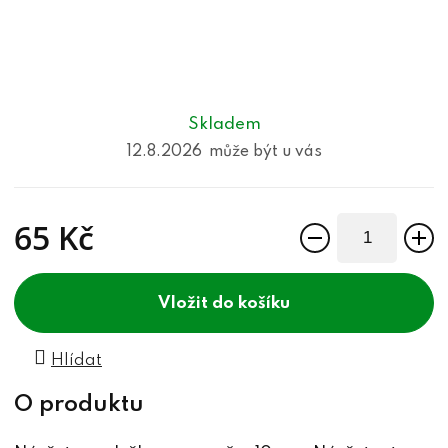
Skladem
12.8.2026
65 Kč
Měrná cena:
do košíku
Hlídat