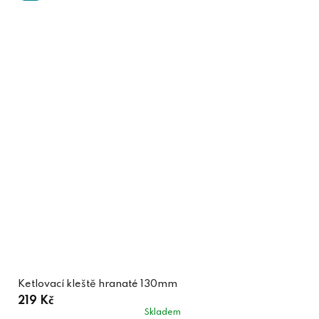
Ketlovací kleště hranaté 130mm
219 Kč
Skladem