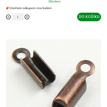
Skladem
DO KOŠÍKU