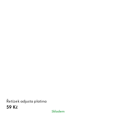
Řetízek adjusta platina
59 Kč
Skladem