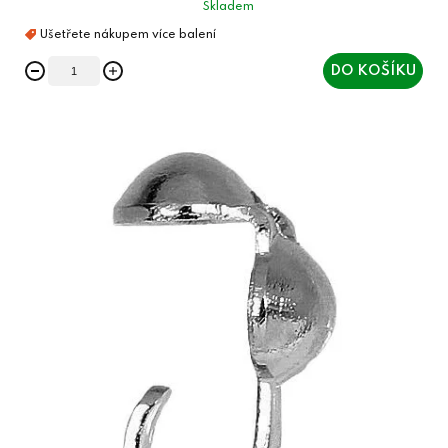
Skladem
DO KOŠÍKU