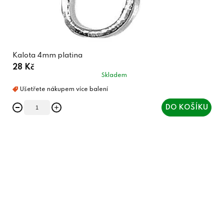
Kalota 4mm platina
28 Kč
Skladem
DO KOŠÍKU