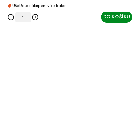
DO KOŠÍKU