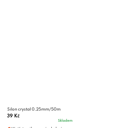
Silon crystal 0,25mm/50m
39 Kč
Skladem