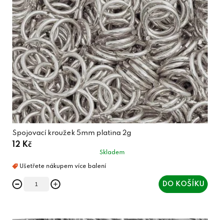
Spojovací kroužek 5mm platina 2g
12 Kč
Skladem
DO KOŠÍKU