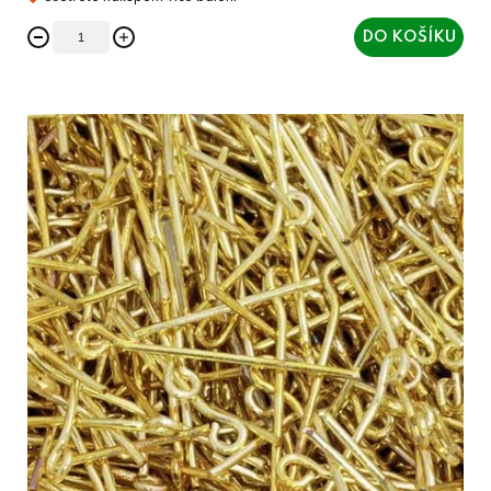
DO KOŠÍKU