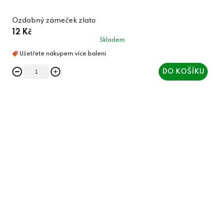
Ozdobný zámeček zlato
12 Kč
Skladem
DO KOŠÍKU