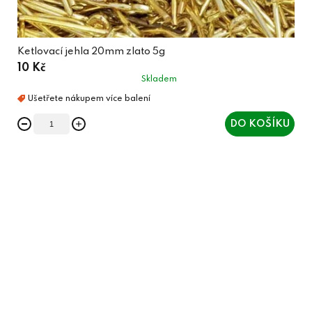
Ketlovací jehla 20mm zlato 5g
10 Kč
Skladem
DO KOŠÍKU