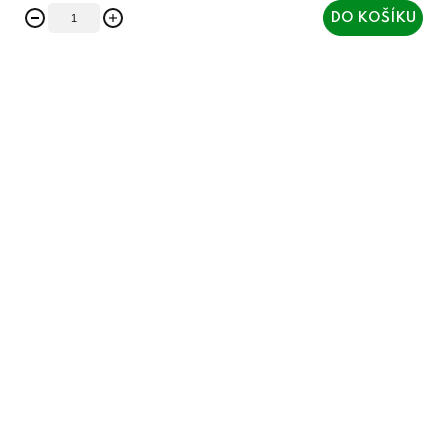
DO KOŠÍKU