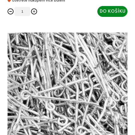
DO KOŠÍKU