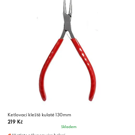
Ketlovací kleště kulaté 130mm
219 Kč
Skladem