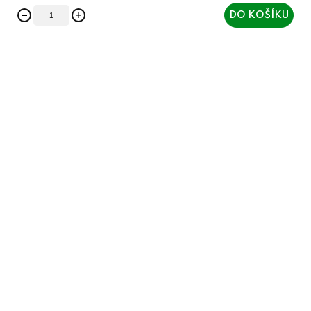
DO KOŠÍKU