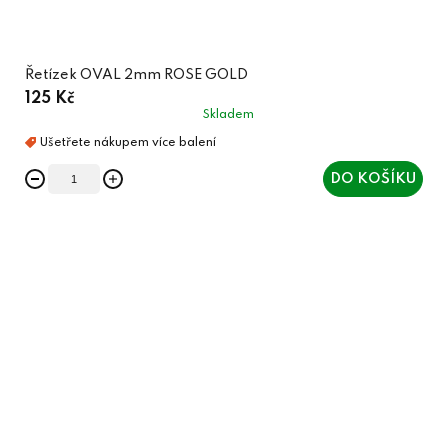
Řetízek OVAL 2mm ROSE GOLD
125 Kč
Skladem
DO KOŠÍKU