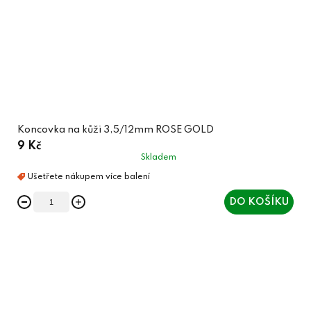
Koncovka na kůži 3,5/12mm ROSE GOLD
9 Kč
Skladem
DO KOŠÍKU