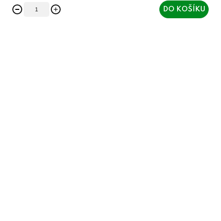
DO KOŠÍKU