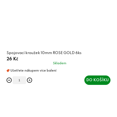
Spojovací kroužek 10mm ROSE GOLD 6ks
26 Kč
Skladem
DO KOŠÍKU