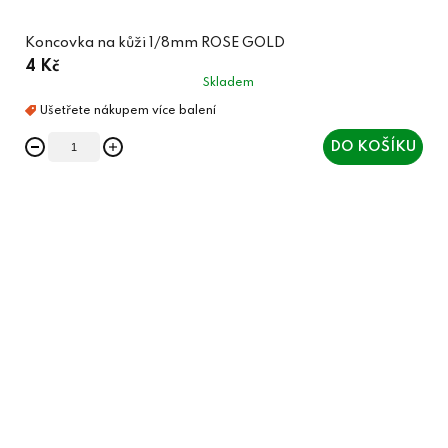
Koncovka na kůži 1/8mm ROSE GOLD
4 Kč
Skladem
DO KOŠÍKU