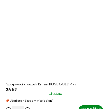
Spojovací kroužek 12mm ROSE GOLD 4ks
36 Kč
Skladem