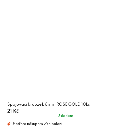
Spojovací kroužek 6mm ROSE GOLD 10ks
21 Kč
Skladem