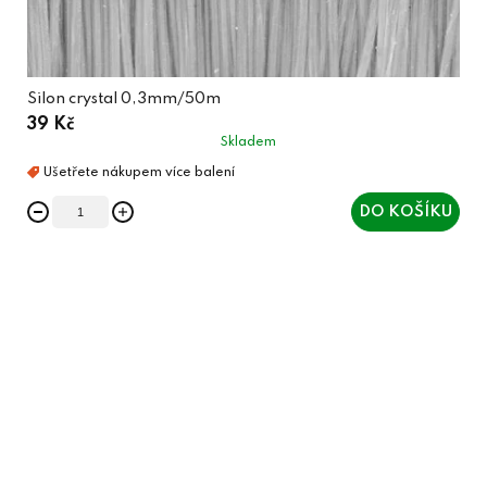
Silon crystal 0,3mm/50m
39 Kč
Skladem
DO KOŠÍKU