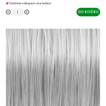
DO KOŠÍKU