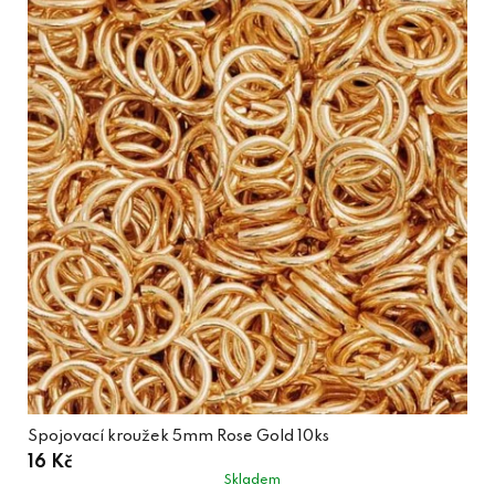
Spojovací kroužek 5mm Rose Gold 10ks
16 Kč
Skladem