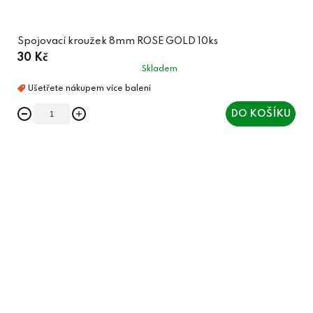
Spojovací kroužek 8mm ROSE GOLD 10ks
30 Kč
Skladem
DO KOŠÍKU