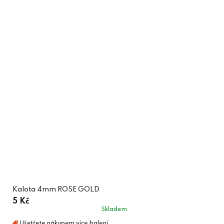
Kalota 4mm ROSE GOLD
5 Kč
Skladem