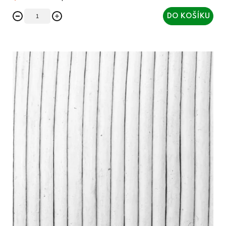
DO KOŠÍKU