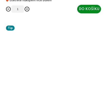
DO KOŠÍKU
Tip