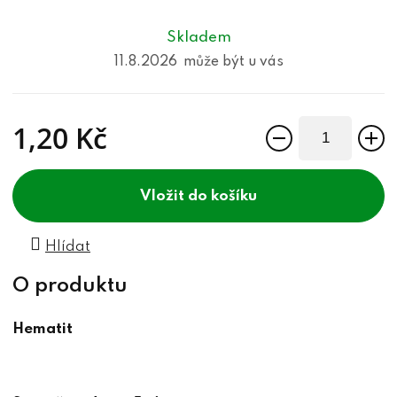
Skladem
11.8.2026
1,20 Kč
Měrná cena:
do košíku
Hlídat
Hematit