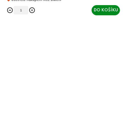
DO KOŠÍKU