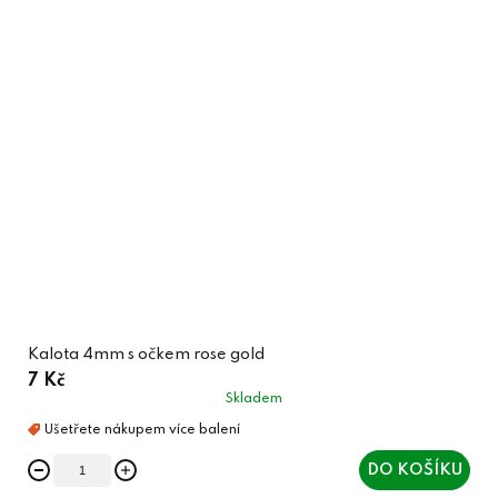
Kalota 4mm s očkem rose gold
7 Kč
Skladem
DO KOŠÍKU