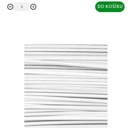
DO KOŠÍKU