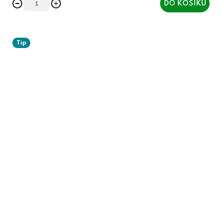
DO KOŠÍKU
Tip