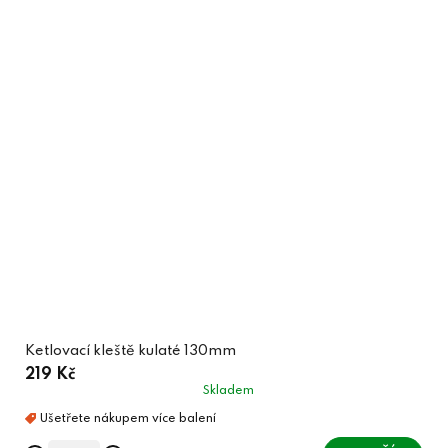
Ketlovací kleště kulaté 130mm
219 Kč
Skladem