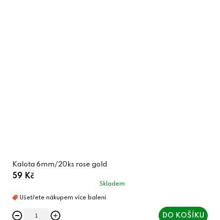
Kalota 6mm/20ks rose gold
59 Kč
Skladem
DO KOŠÍKU