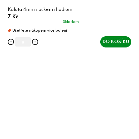
Kalota 4mm s očkem rhodium
7 Kč
Skladem
DO KOŠÍKU