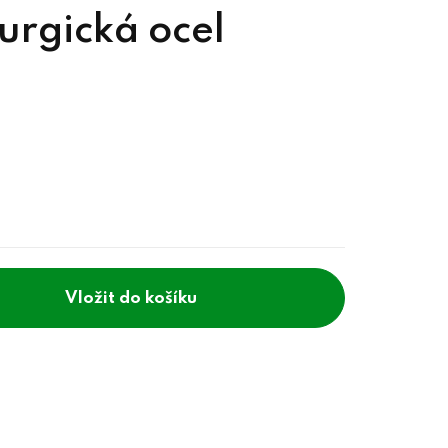
urgická ocel
do košíku