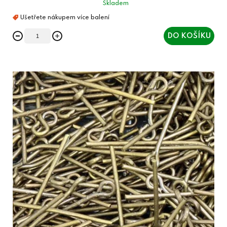
Skladem
DO KOŠÍKU