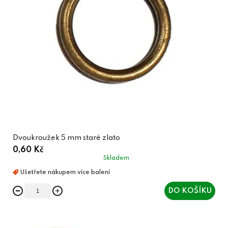
Dvoukroužek 5 mm staré zlato
0,60 Kč
Skladem
DO KOŠÍKU