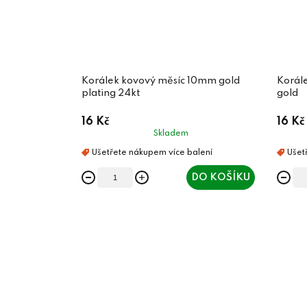
Korálek kovový měsíc 10mm gold
Korál
plating 24kt
gold
16 Kč
16 Kč
Skladem
DO KOŠÍKU