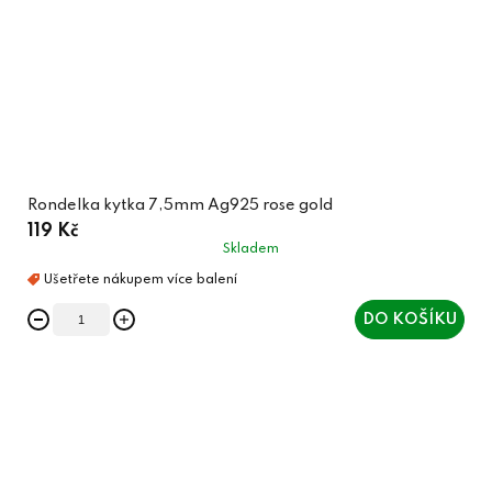
Rondelka kytka 7,5mm Ag925 rose gold
119 Kč
Skladem
DO KOŠÍKU