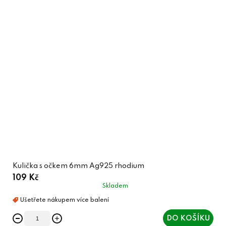
Kulička s očkem 6mm Ag925 rhodium
109 Kč
Skladem
DO KOŠÍKU