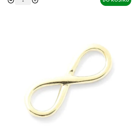
DO KOŠÍKU