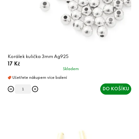
Korálek kulička 3mm Ag925
17 Kč
Skladem
DO KOŠÍKU