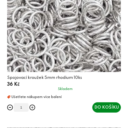
Spojovací kroužek 5mm rhodium 10ks
36 Kč
Skladem
DO KOŠÍKU