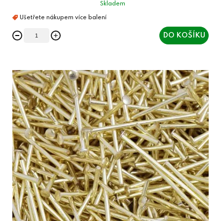
Skladem
DO KOŠÍKU