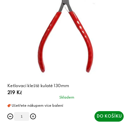
Ketlovací kleště kulaté 130mm
219 Kč
Skladem
DO KOŠÍKU