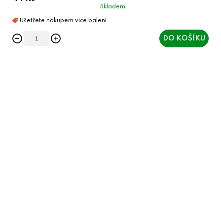
Skladem
DO KOŠÍKU