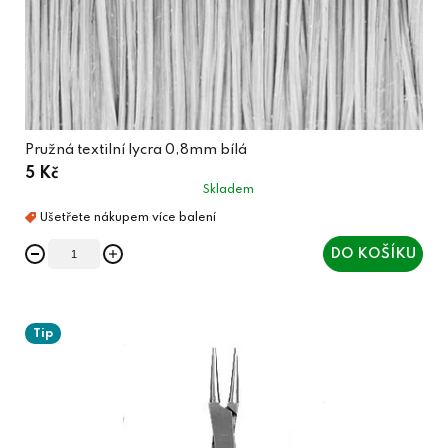
Pružná textilní lycra 0,8mm bílá
5 Kč
Skladem
DO KOŠÍKU
Tip