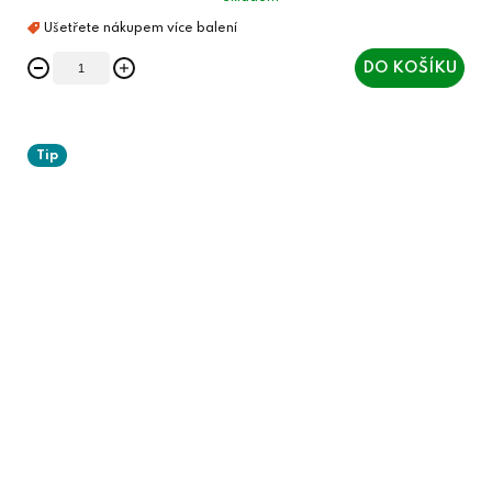
DO KOŠÍKU
Tip