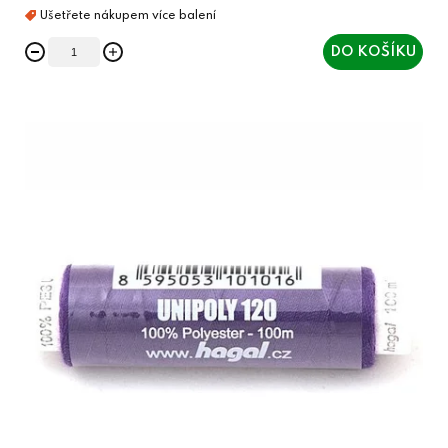
DO KOŠÍKU