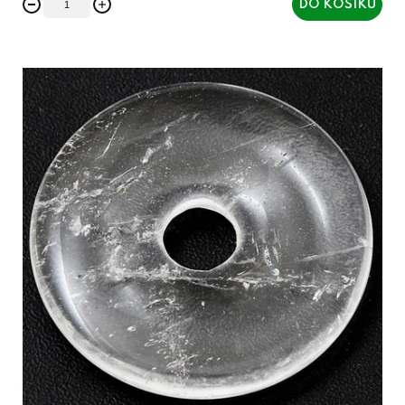
DO KOŠÍKU