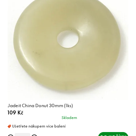
Jadeit China Donut 30mm (1ks)
109 Kč
Skladem