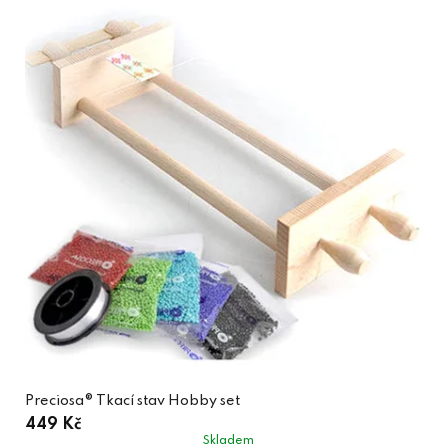
Preciosa® Tkací stav Hobby set
449 Kč
Skladem