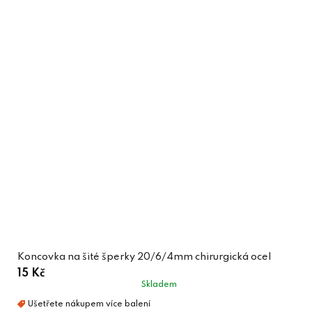
Koncovka na šité šperky 20/6/4mm chirurgická ocel
15 Kč
Skladem