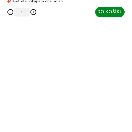
DO KOŠÍKU