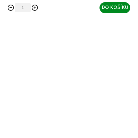
DO KOŠÍKU