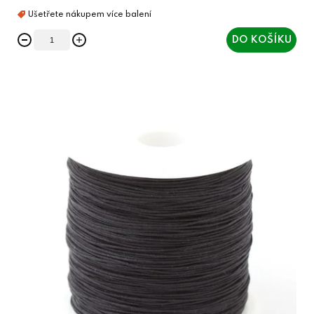
DO KOŠÍKU