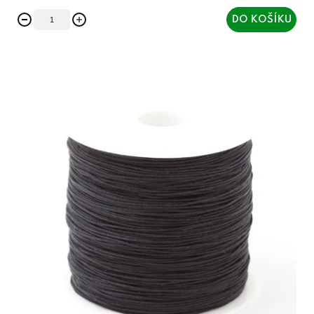
DO KOŠÍKU