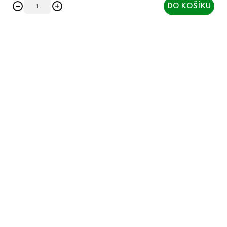
DO KOŠÍKU