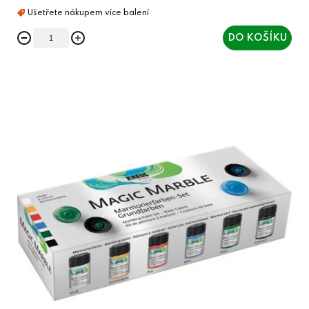
DO KOŠÍKU