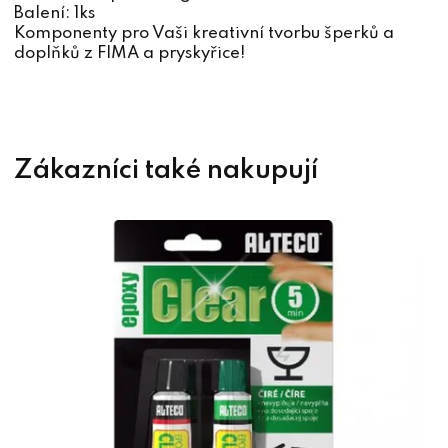
Balení: 1ks
Komponenty pro Vaši kreativní tvorbu šperků a
doplňků z FIMA a pryskyřice!