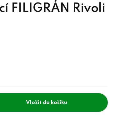
í FILIGRÁN Rivoli
do košíku