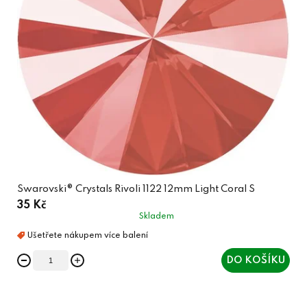
Swarovski® Crystals Rivoli 1122 12mm Light Coral S
35 Kč
Skladem
DO KOŠÍKU