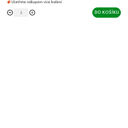
DO KOŠÍKU