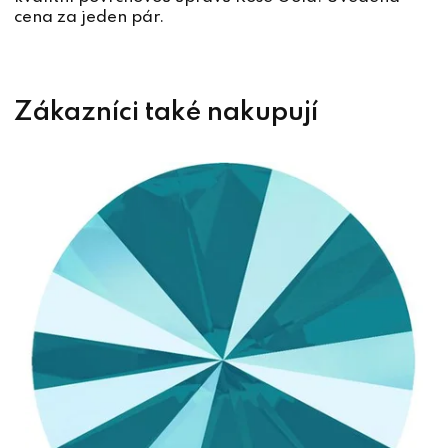
cena za jeden pár.