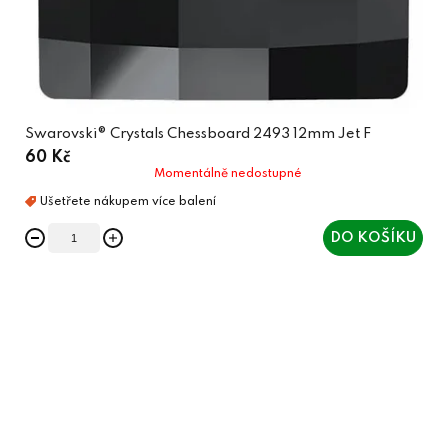
Swarovski® Crystals Chessboard 2493 12mm Jet F
60 Kč
Momentálně nedostupné
DO KOŠÍKU