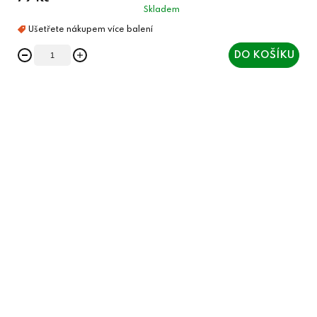
Skladem
DO KOŠÍKU