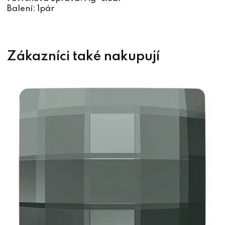
Balení: 1pár