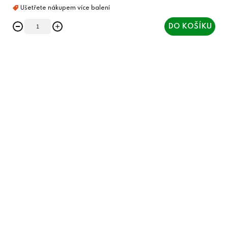
DO KOŠÍKU