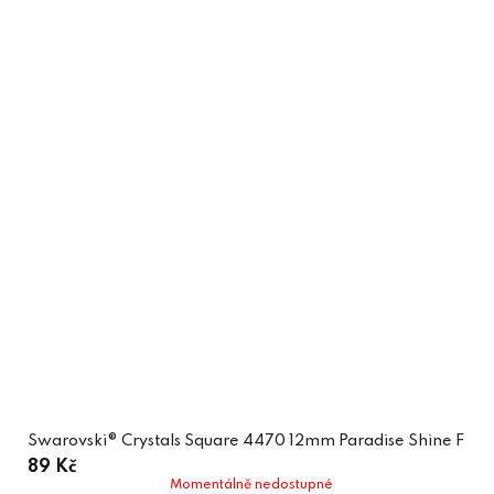
Swarovski® Crystals Square 4470 12mm Paradise Shine F
89 Kč
Momentálně nedostupné