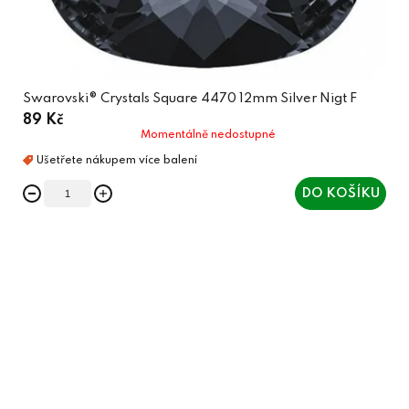
Swarovski® Crystals Square 4470 12mm Silver Nigt F
89 Kč
Momentálně nedostupné
DO KOŠÍKU