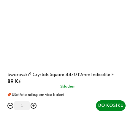
Swarovski® Crystals Square 4470 12mm Indicolite F
89 Kč
Skladem
DO KOŠÍKU