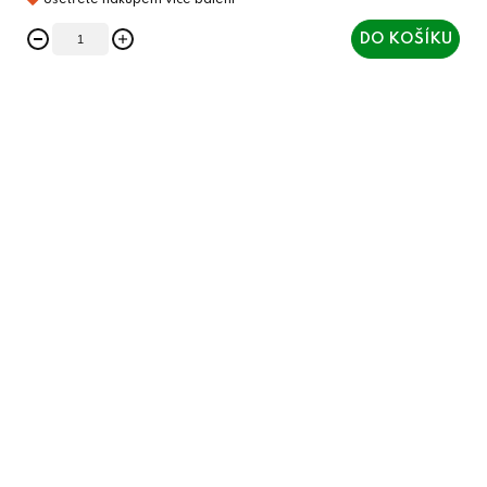
DO KOŠÍKU