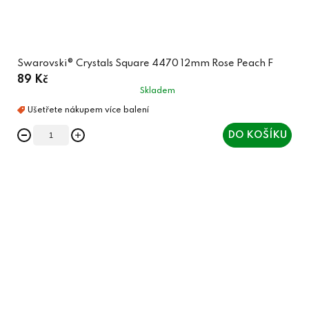
Swarovski® Crystals Square 4470 12mm Rose Peach F
89 Kč
Skladem
DO KOŠÍKU