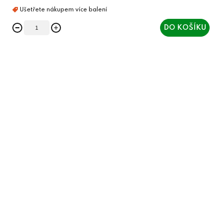
DO KOŠÍKU