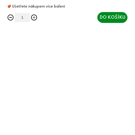
DO KOŠÍKU