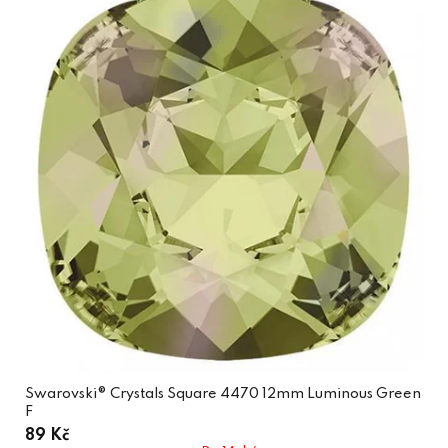
Swarovski® Crystals Square 4470 12mm Luminous Green
F
89 Kč