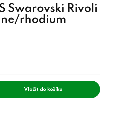
 Swarovski Rivoli
ne/rhodium
do košíku