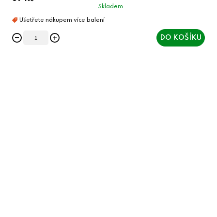
Skladem
DO KOŠÍKU