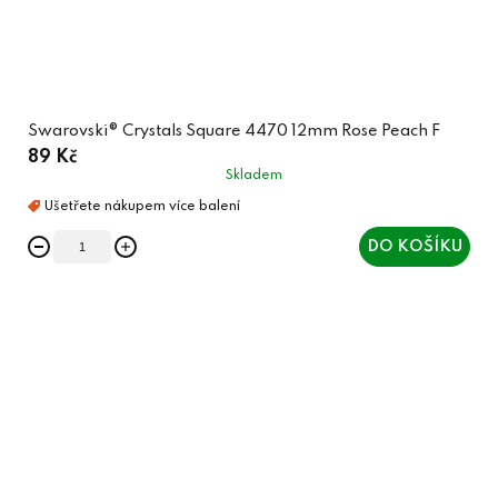
Swarovski® Crystals Square 4470 12mm Rose Peach F
89 Kč
Skladem
DO KOŠÍKU