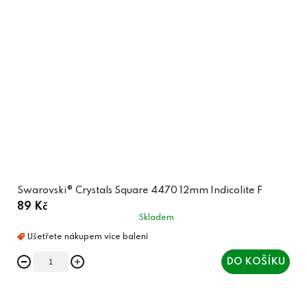
Swarovski® Crystals Square 4470 12mm Indicolite F
89 Kč
Skladem
DO KOŠÍKU