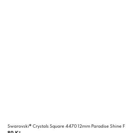
Swarovski® Crystals Square 4470 12mm Paradise Shine F