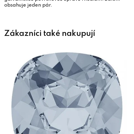
obsahuje jeden pár.