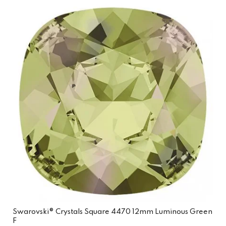
Swarovski® Crystals Square 4470 12mm Luminous Green
F