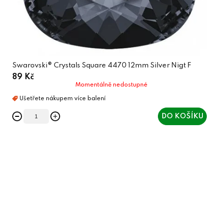
Swarovski® Crystals Square 4470 12mm Silver Nigt F
89 Kč
Momentálně nedostupné
DO KOŠÍKU