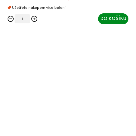
DO KOŠÍKU