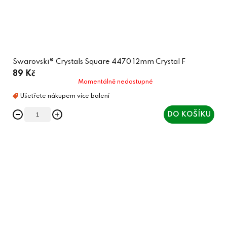
Swarovski® Crystals Square 4470 12mm Crystal F
89 Kč
Momentálně nedostupné
DO KOŠÍKU