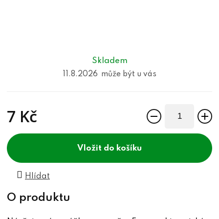
Skladem
11.8.2026
7 Kč
Měrná cena:
do košíku
Hlídat