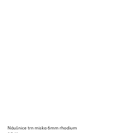
Náušnice trn miska 6mm rhodium