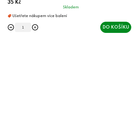
35 Kč
Skladem
DO KOŠÍKU