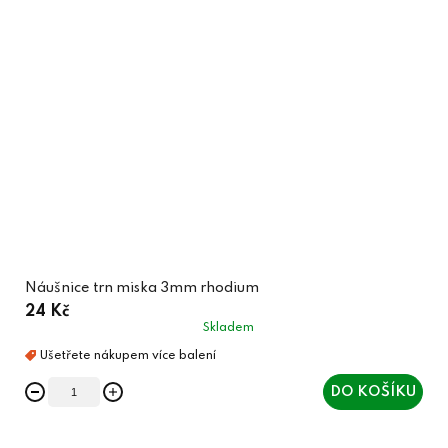
Náušnice trn miska 3mm rhodium
24 Kč
Skladem
DO KOŠÍKU