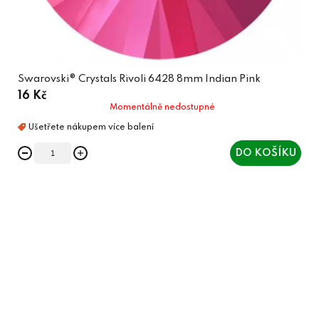
Swarovski® Crystals Rivoli 6428 8mm Indian Pink
16 Kč
Momentálně nedostupné
DO KOŠÍKU