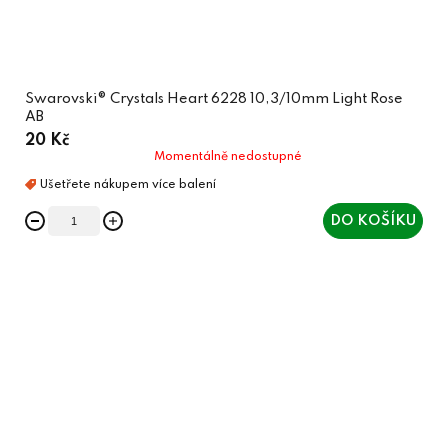
Swarovski® Crystals Heart 6228 10,3/10mm Light Rose
AB
20 Kč
Momentálně nedostupné
DO KOŠÍKU