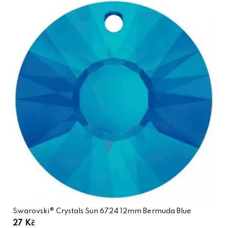
Swarovski® Crystals Sun 6724 12mm Bermuda Blue
27 Kč