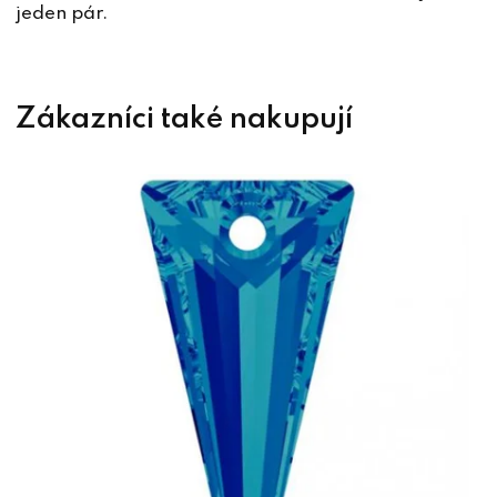
jeden pár.