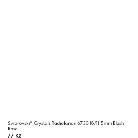
Swarovski® Crystals Radiolarian 6730 18/11,5mm Blush
Rose
77 Kč