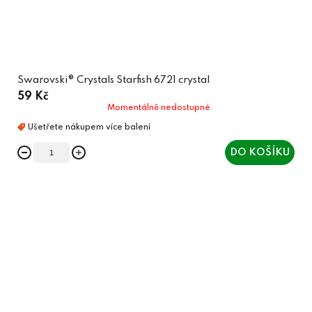
Swarovski® Crystals Starfish 6721 crystal
59 Kč
Momentálně nedostupné
DO KOŠÍKU