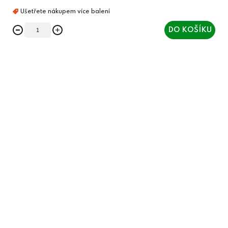
DO KOŠÍKU