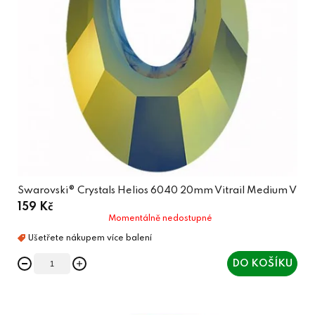
Swarovski® Crystals Helios 6040 20mm Vitrail Medium V
159 Kč
Momentálně nedostupné
DO KOŠÍKU