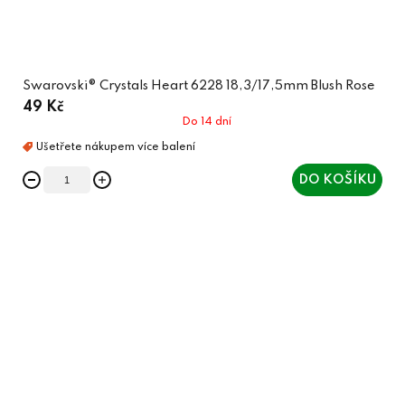
Swarovski® Crystals Heart 6228 18,3/17,5mm Blush Rose
49 Kč
Do 14 dní
DO KOŠÍKU