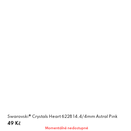
Swarovski® Crystals Heart 6228 14,4/4mm Astral Pink
49 Kč
Momentálně nedostupné