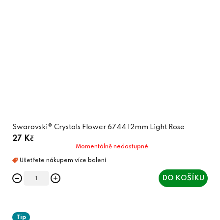
Swarovski® Crystals Flower 6744 12mm Light Rose
27 Kč
Momentálně nedostupné
DO KOŠÍKU
Tip