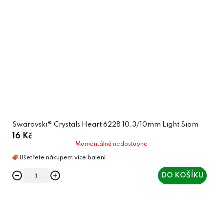
Swarovski® Crystals Heart 6228 10,3/10mm Light Siam
16 Kč
Momentálně nedostupné
DO KOŠÍKU