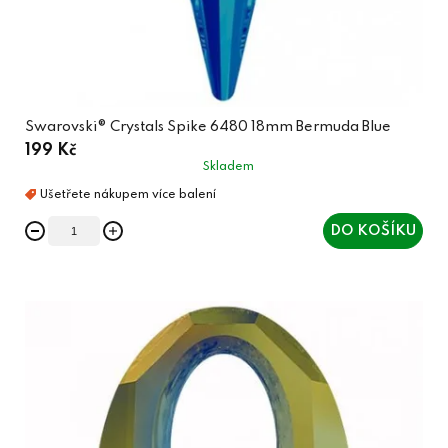
Swarovski® Crystals Spike 6480 18mm Bermuda Blue
199 Kč
Skladem
DO KOŠÍKU