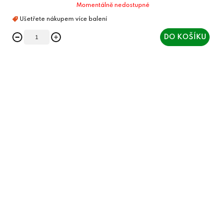
Momentálně nedostupné
DO KOŠÍKU