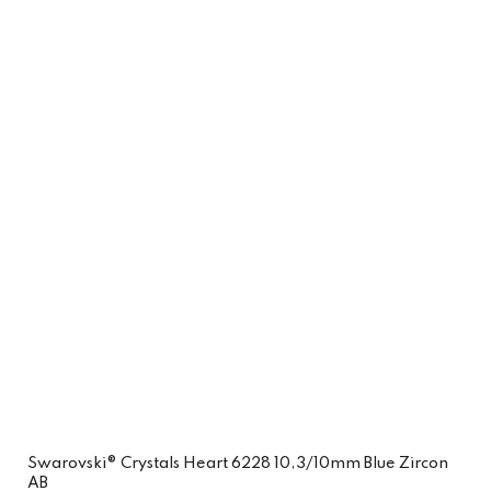
Swarovski® Crystals Heart 6228 10,3/10mm Blue Zircon
AB