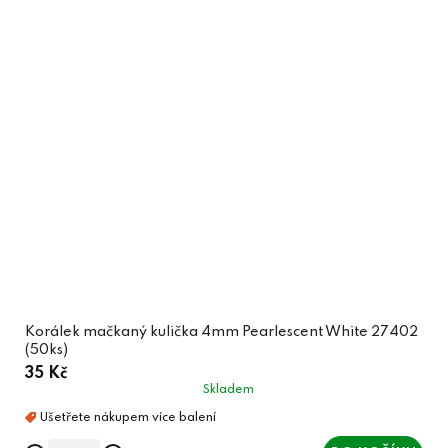
Korálek mačkaný kulička 4mm Pearlescent White 27402
(50ks)
35 Kč
Skladem