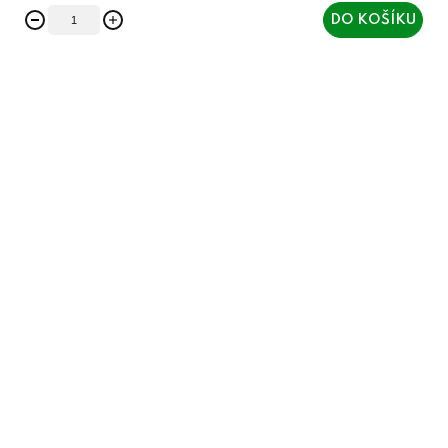
DO KOŠÍKU