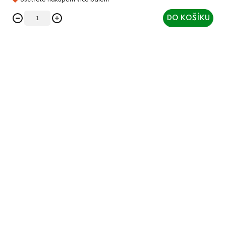
DO KOŠÍKU