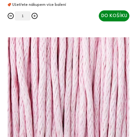
DO KOŠÍKU