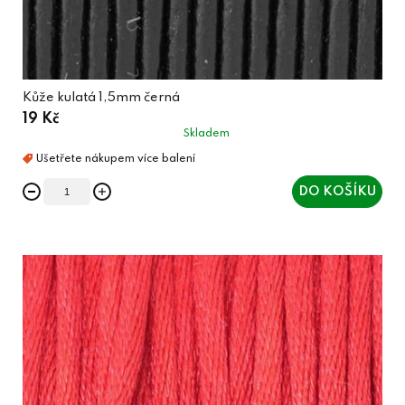
Kůže kulatá 1,5mm černá
19 Kč
Skladem
DO KOŠÍKU