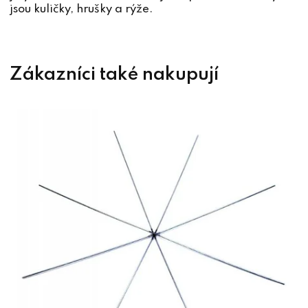
jsou kuličky, hrušky a rýže.