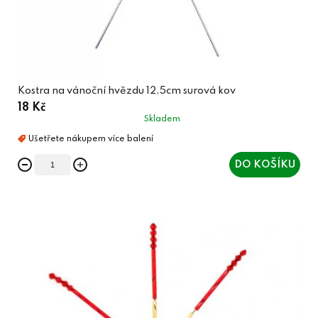
Kostra na vánoční hvězdu 12,5cm surová kov
18 Kč
Skladem
DO KOŠÍKU