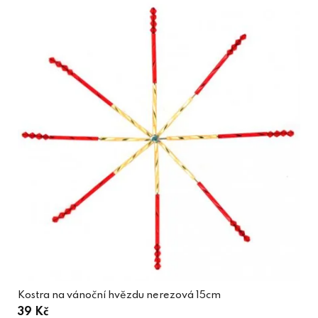
Kostra na vánoční hvězdu nerezová 15cm
39 Kč