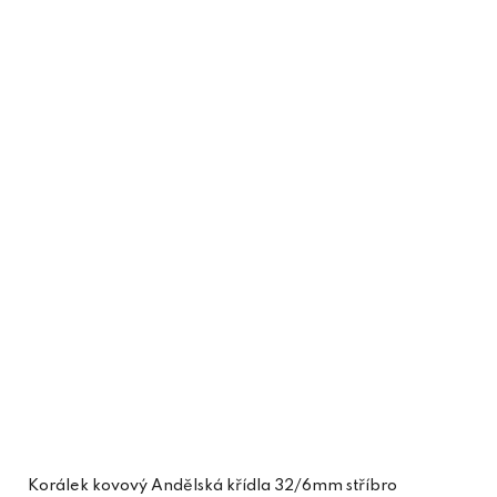
Korálek kovový Andělská křídla 32/6mm stříbro