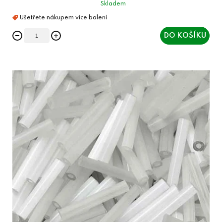
Skladem
DO KOŠÍKU