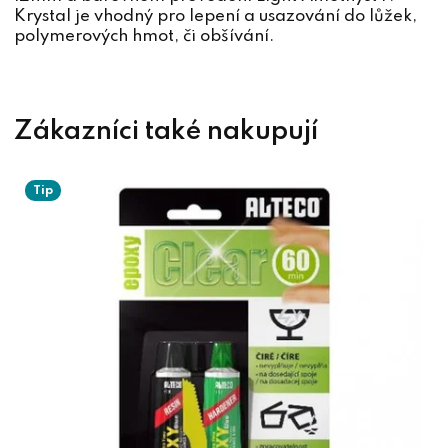
Krystal je vhodný pro lepení a usazování do lůžek,
polymerových hmot, či obšívání.
Tip