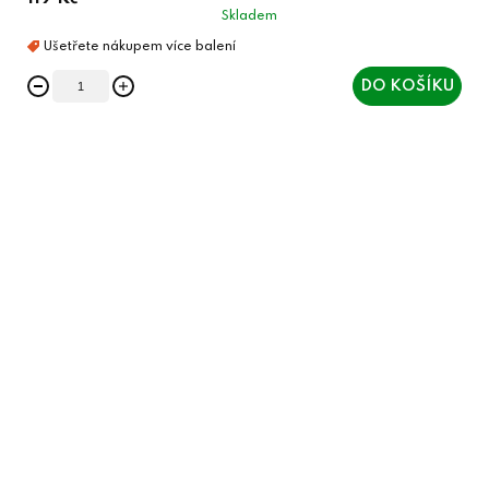
Skladem
DO KOŠÍKU