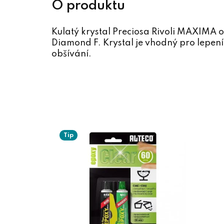
Kulatý krystal Preciosa Rivoli MAXIMA 
Diamond F. Krystal je vhodný pro lepení
obšívání.
Tip