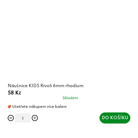
Náušnice KIDS Rivoli 6mm rhodium
58 Kč
Skladem
DO KOŠÍKU