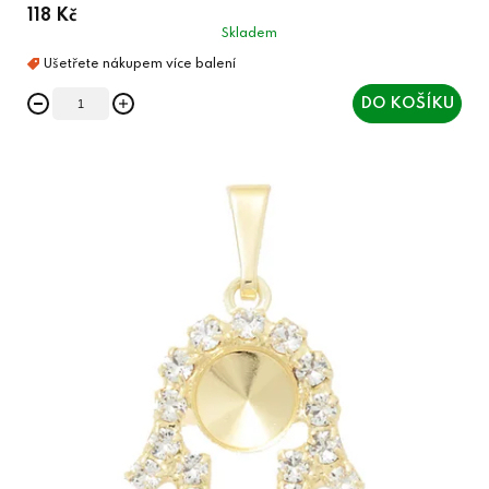
118 Kč
Skladem
DO KOŠÍKU