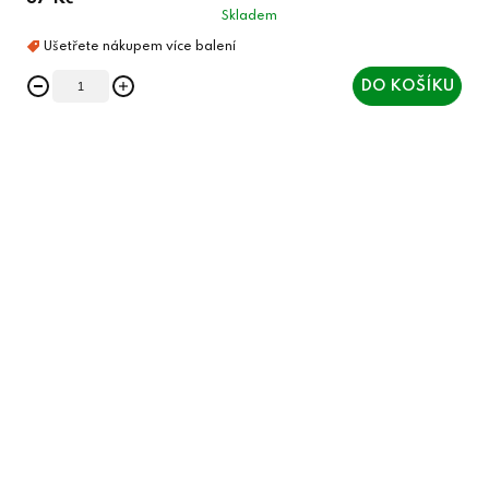
Skladem
DO KOŠÍKU