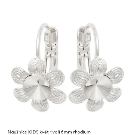
Náušnice KIDS květ rivoli 6mm rhodium