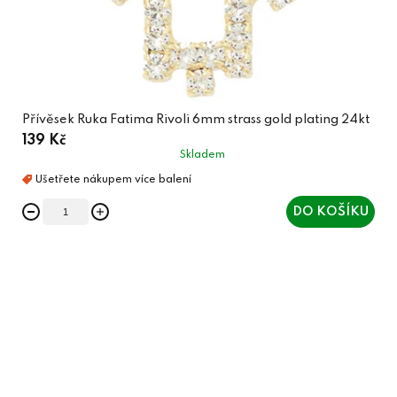
Přívěsek Ruka Fatima Rivoli 6mm strass gold plating 24kt
139 Kč
Skladem
DO KOŠÍKU