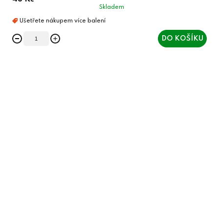
Skladem
DO KOŠÍKU