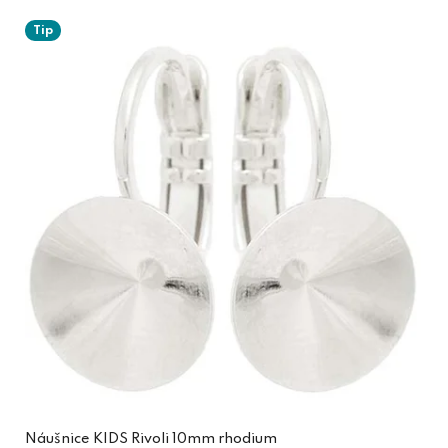
Tip
Náušnice KIDS Rivoli 10mm rhodium