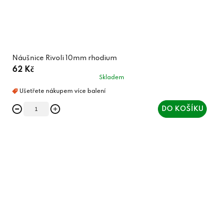
Náušnice Rivoli 10mm rhodium
62 Kč
Skladem
DO KOŠÍKU