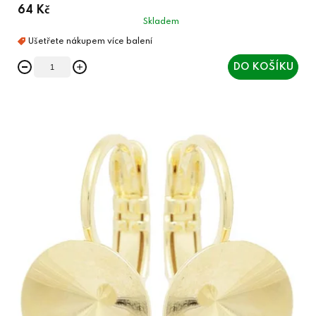
64 Kč
Skladem
DO KOŠÍKU