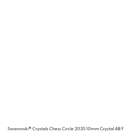
Swarovski® Crystals Chess Circle 2035 10mm Crystal AB F