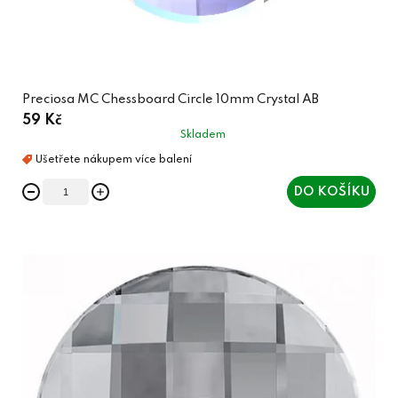
Preciosa MC Chessboard Circle 10mm Crystal AB
59 Kč
Skladem
DO KOŠÍKU