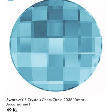
Swarovski® Crystals Chess Circle 2035 10mm
Aquamarine F
49 Kč