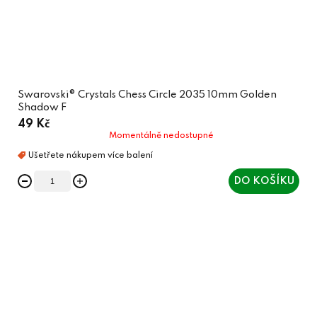
Swarovski® Crystals Chess Circle 2035 10mm Golden
Shadow F
49 Kč
Momentálně nedostupné
DO KOŠÍKU