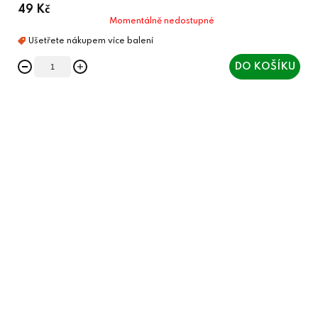
49 Kč
Momentálně nedostupné
DO KOŠÍKU