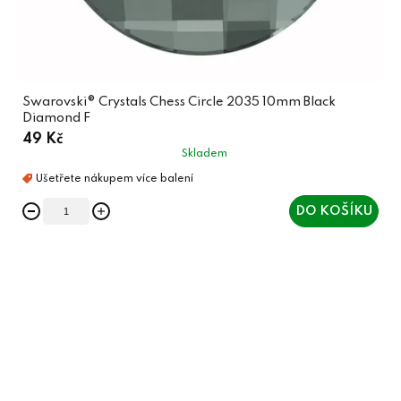
Swarovski® Crystals Chess Circle 2035 10mm Black
Diamond F
49 Kč
Skladem
DO KOŠÍKU