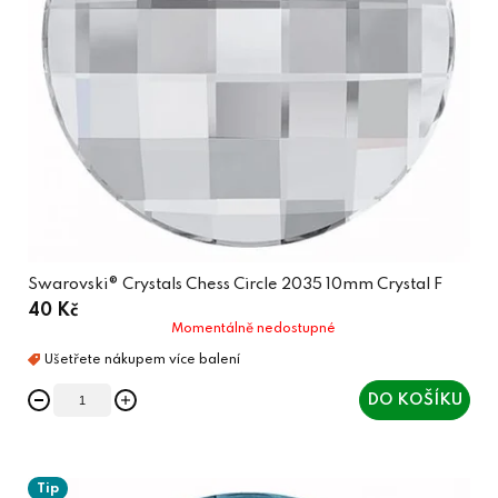
Swarovski® Crystals Chess Circle 2035 10mm Crystal F
40 Kč
Momentálně nedostupné
DO KOŠÍKU
Tip