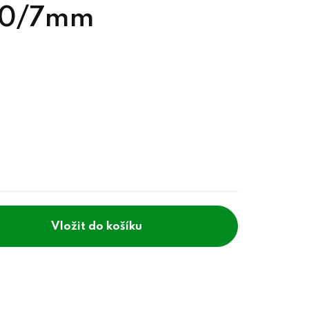
 10/7mm
do košíku