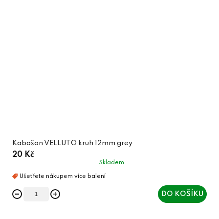
Kabošon VELLUTO kruh 12mm grey
20 Kč
Skladem
DO KOŠÍKU