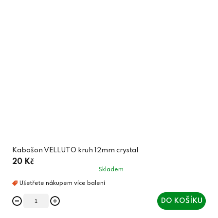
Kabošon VELLUTO kruh 12mm crystal
20 Kč
Skladem
DO KOŠÍKU