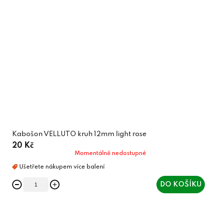
Kabošon VELLUTO kruh 12mm light rose
20 Kč
Momentálně nedostupné
DO KOŠÍKU