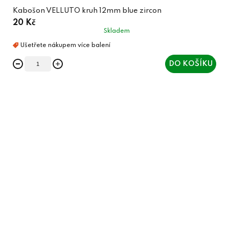
Kabošon VELLUTO kruh 12mm blue zircon
20 Kč
Skladem
DO KOŠÍKU