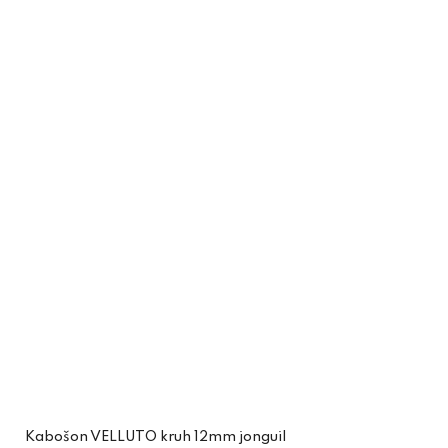
Kabošon VELLUTO kruh 12mm jonguil