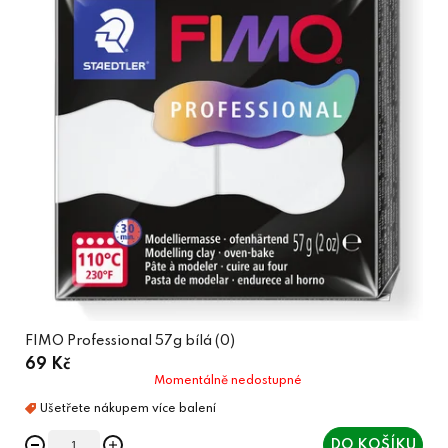
FIMO Professional 57g bílá (0)
69 Kč
Momentálně nedostupné
DO KOŠÍKU