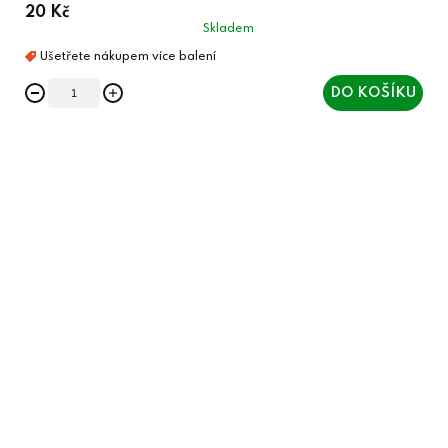
20 Kč
Skladem
DO KOŠÍKU