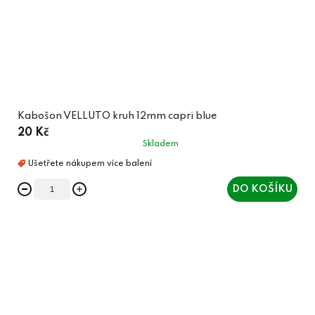
Kabošon VELLUTO kruh 12mm capri blue
20 Kč
Skladem
DO KOŠÍKU