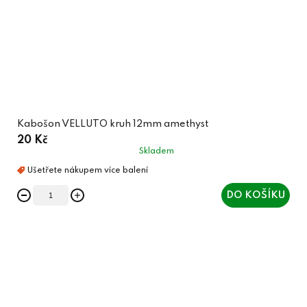
Kabošon VELLUTO kruh 12mm amethyst
20 Kč
Skladem
DO KOŠÍKU