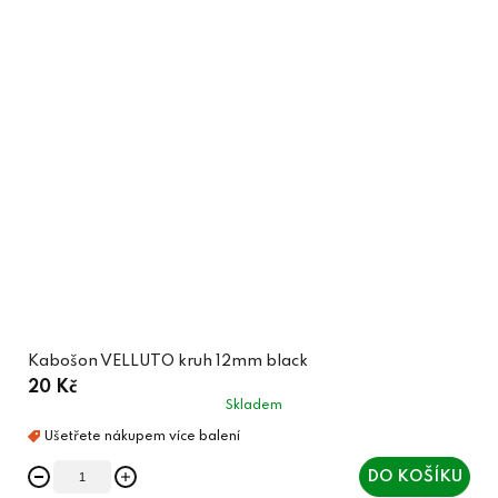
Kabošon VELLUTO kruh 12mm black
20 Kč
Skladem
DO KOŠÍKU