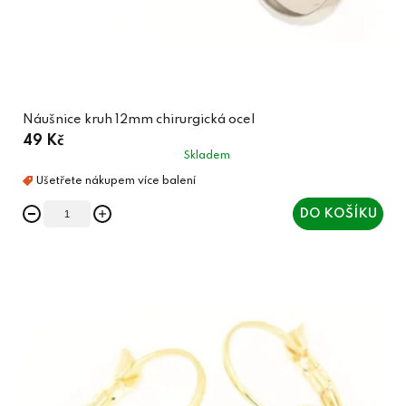
Náušnice kruh 12mm chirurgická ocel
49 Kč
Skladem
DO KOŠÍKU