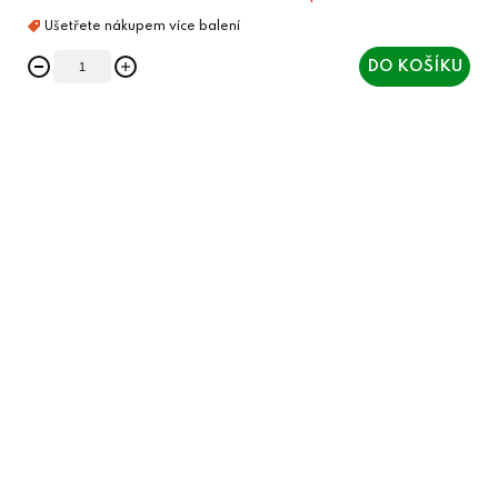
DO KOŠÍKU