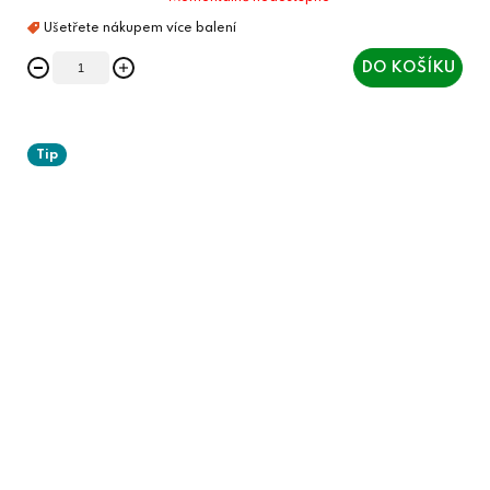
DO KOŠÍKU
Tip