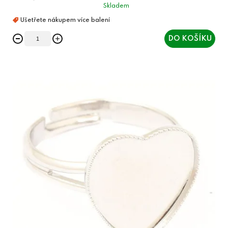
Skladem
DO KOŠÍKU