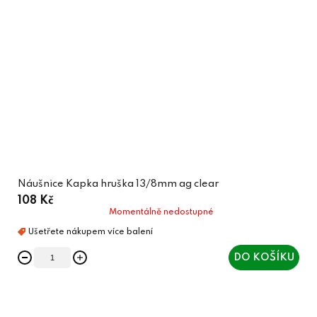
Náušnice Kapka hruška 13/8mm ag clear
108 Kč
Momentálně nedostupné
DO KOŠÍKU