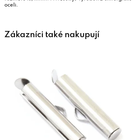
oceli.