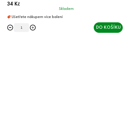
34 Kč
Skladem
DO KOŠÍKU