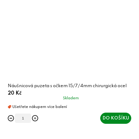
Náušnicová puzeta s očkem 15/7/4mm chirurgická ocel
20 Kč
Skladem
DO KOŠÍKU