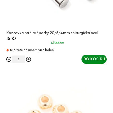
Koncovka na šité šperky 20/6/4mm chirurgická ocel
15 Kč
Skladem
DO KOŠÍKU