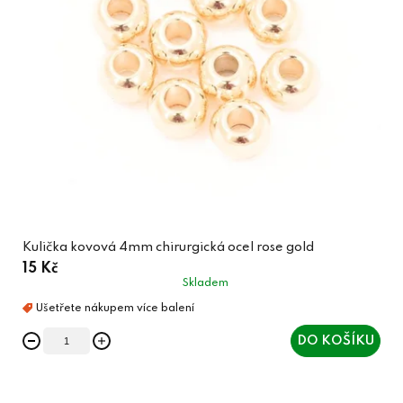
Kulička kovová 4mm chirurgická ocel rose gold
15 Kč
Skladem
DO KOŠÍKU