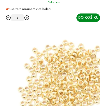
Skladem
DO KOŠÍKU